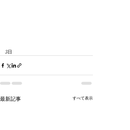
3日
最新記事
すべて表示