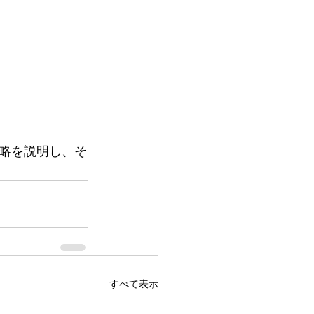
略を説明し、そ
すべて表示