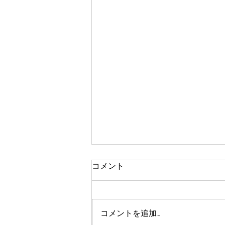
コメント
コメントを追加…