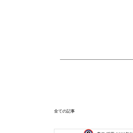
全ての記事