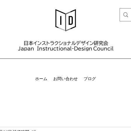
ホーム
お問い合わせ
ブログ