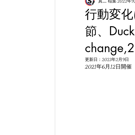
真二 稲葉
2022年
行動変化
節、Duckwo
change,
更新日：
2023年2月9日
2021年6月12日開催