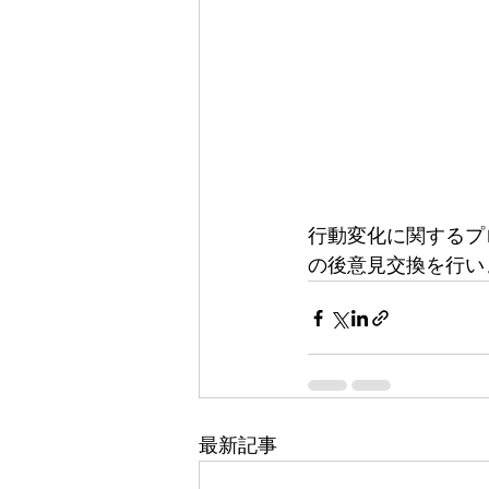
行動変化に関するプ
の後意見交換を行い
最新記事