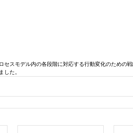
ロセスモデル内の各段階に対応する行動変化のための戦
ました。