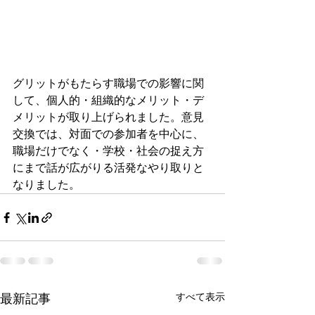
グリットがもたらす職場での影響に関
して、個人的・組織的なメリット・デ
メリットが取り上げられました。意見
交換では、対面での参加者を中心に、
職場だけでなく・学校・社会の捉え方
にまで話が広がりる活発なやり取りと
なりました。
最新記事
すべて表示