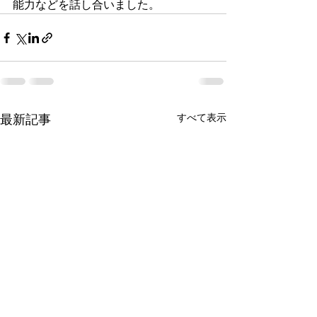
能力などを話し合いました。
最新記事
すべて表示