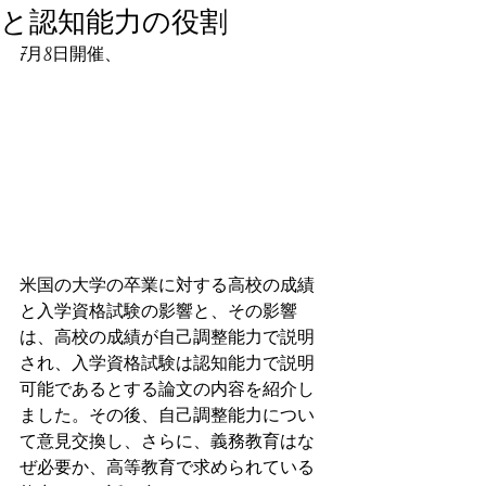
と認知能力の役割
7月8日開催、
米国の大学の卒業に対する高校の成績
と入学資格試験の影響と、その影響
は、高校の成績が自己調整能力で説明
され、入学資格試験は認知能力で説明
可能であるとする論文の内容を紹介し
ました。その後、自己調整能力につい
て意見交換し、さらに、義務教育はな
ぜ必要か、高等教育で求められている