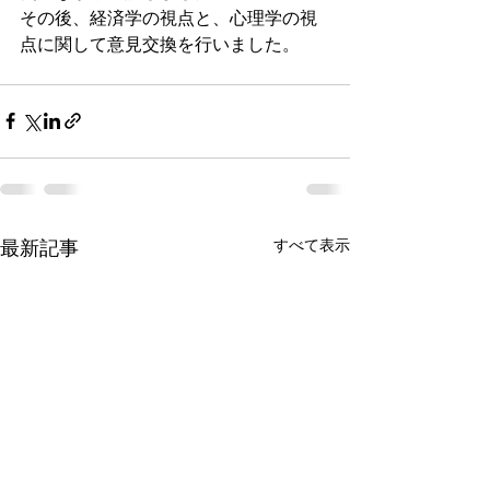
その後、経済学の視点と、心理学の視
点に関して意見交換を行いました。
最新記事
すべて表示