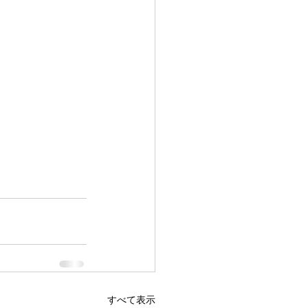
すべて表示