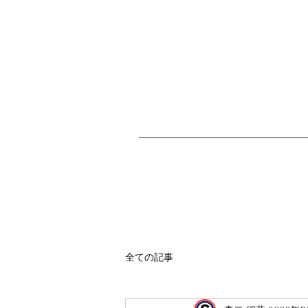
全ての記事