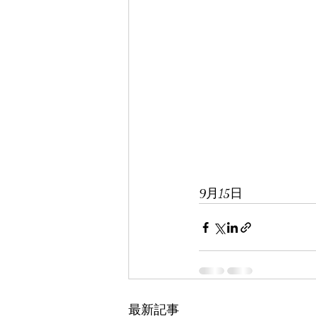
9月15日
最新記事