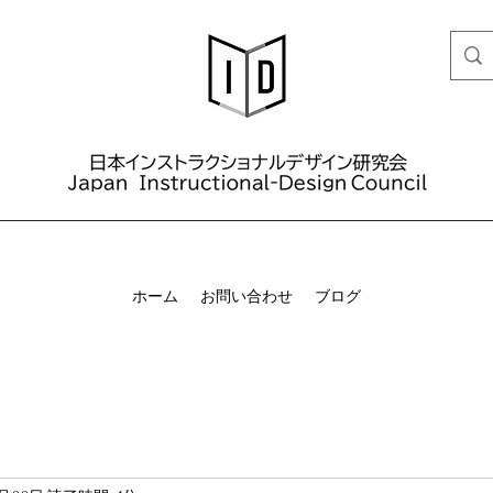
ホーム
お問い合わせ
ブログ